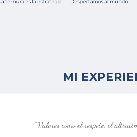
La ternura es la estrategia
Despertamos al mundo
MI EXPERI
“Valores como el respeto, el altruis