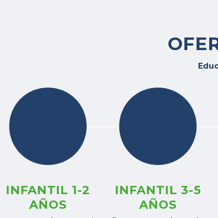
OFER
Educ
INFANTIL 1-2
INFANTIL 3-5
AÑOS
AÑOS