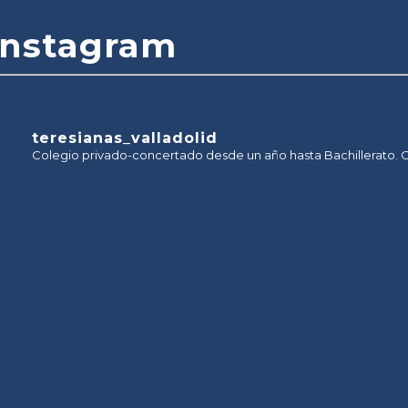
Instagram
teresianas_valladolid
Colegio privado-concertado desde un año hasta Bachillerato. C