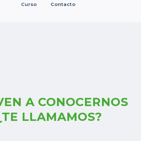
Curso
Contacto
VEN A CONOCERNOS
¿TE LLAMAMOS?