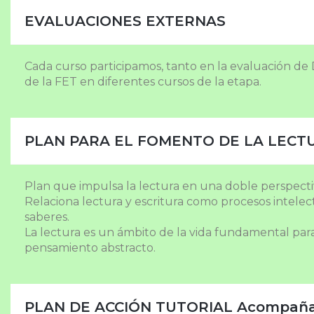
EVALUACIONES EXTERNAS
Cada curso participamos, tanto en la evaluación de 
de la FET en diferentes cursos de la etapa.
PLAN PARA EL FOMENTO DE LA LECT
Plan que impulsa la lectura en una doble perspectiva:
Relaciona lectura y escritura como procesos intelec
saberes.
La lectura es un ámbito de la vida fundamental par
pensamiento abstracto.
PLAN DE ACCIÓN TUTORIAL Acompañ