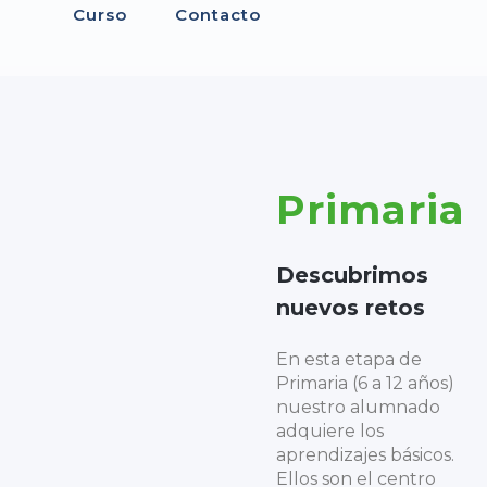
Curso
Contacto
Primaria
Descubrimos
nuevos retos
En esta etapa de
Primaria (6 a 12 años)
nuestro alumnado
adquiere los
aprendizajes básicos.
Ellos son el centro