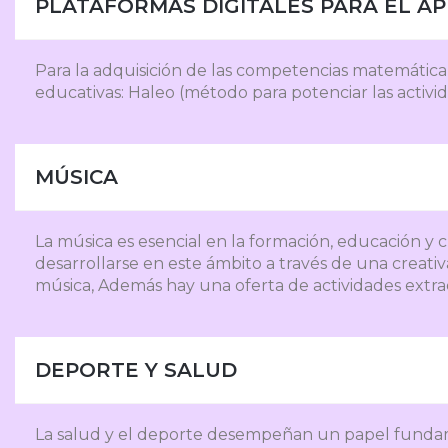
PLATAFORMAS DIGITALES PARA EL A
Para la adquisición de las competencias matemática
educativas: Haleo (método para potenciar las activi
MÚSICA
La música es esencial en la formación, educación y c
desarrollarse en este ámbito a través de una creat
música, Además hay una oferta de actividades extrae
DEPORTE Y SALUD
La salud y el deporte desempeñan un papel fundamen