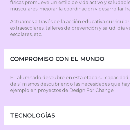
físicas promueve un estilo de vida activo y saludabl
musculares, mejorar la coordinación y desarrollar h
Actuamos a través de la acción educativa curricular 
extraescolares, talleres de prevención y salud, día v
escolares, etc.
COMPROMISO CON EL MUNDO
El alumnado descubre en esta etapa su capacidad 
de sí mismos descubriendo las necesidades que hay
ejemplo en proyectos de Design For Change.
TECNOLOGÍAS