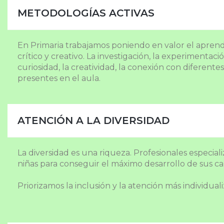
METODOLOGÍAS ACTIVAS
En Primaria trabajamos poniendo en valor el aprendi
crítico y creativo. La investigación, la experimentaci
curiosidad, la creatividad, la conexión con diferent
presentes en el aula.
ATENCIÓN A LA DIVERSIDAD
La diversidad es una riqueza. Profesionales especia
niñas para conseguir el máximo desarrollo de sus c
Priorizamos la inclusión y la atención más individual