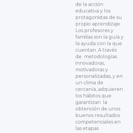
de la acción
educativa y los
protagonistas de su
propio aprendizaje.
Los profesores y
familias son la guía y
la ayuda con la que
cuentan. A través
de metodologías
innovadoras,
motivadoras y
personalizadas, y en
un clima de
cercanía, adquieren
los hábitos que
garantizan la
obtención de unos
buenos resultados
competenciales en
las etapas