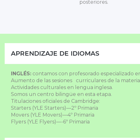
posteriores.
APRENDIZAJE DE IDIOMAS
INGLÉS:
contamos con profesorado especializado en 
Aumento de las sesiones curriculares de la materia 
Actividades culturales en lengua inglesa.
Somos un centro bilingüe en esta etapa.
Titulaciones oficiales de Cambridge:
Starters (YLE Starters)—2º Primaria
Movers (YLE Movers)—4º Primaria
Flyers (YLE Flyers)—-6º Primaria