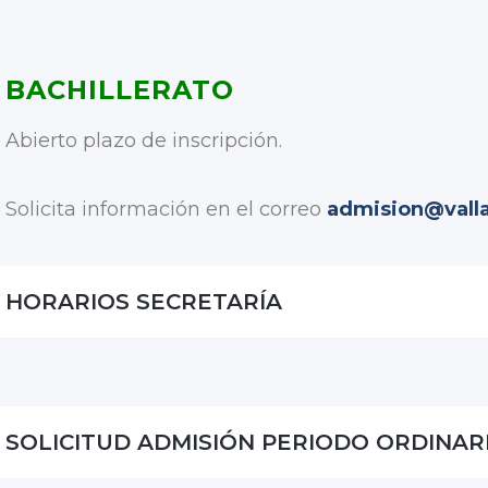
BACHILLERATO
Abierto plazo de inscripción.
Solicita información en el correo
admision@valla
HORARIOS SECRETARÍA
SOLICITUD ADMISIÓN PERIODO ORDINAR