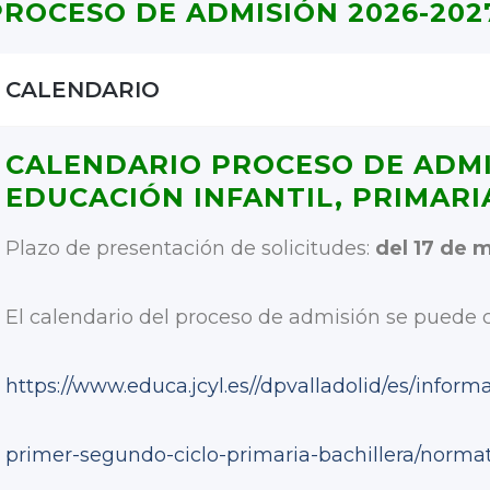
PROCESO DE ADMISIÓN 2026-202
CALENDARIO
CALENDARIO PROCESO DE ADMIS
EDUCACIÓN INFANTIL, PRIMARI
Plazo de presentación de solicitudes:
del 17 de m
El calendario del proceso de admisión se puede c
https://www.educa.jcyl.es//dpvalladolid/es/infor
primer-segundo-ciclo-primaria-bachillera/norm