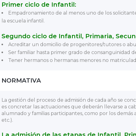
Primer ciclo de Infantil:
Empadronamiento de al menos uno de los solicitant
la escuela infantil.
Segundo ciclo de Infantil, Primaria, Secun
Acreditar un domicilio de progenitores/tutores o abu
Ser familiar hasta primer grado de consanguinidad d
Tener hermanos o hermanas menores no matriculados 
NORMATIVA
La gestión del proceso de admisión de cada año se concr
es concretar las actuaciones que deberán llevarse a cab
alumnado y familias participantes, como por los demás a
etc.).
La admisión de las etapas de Infantil, Pr