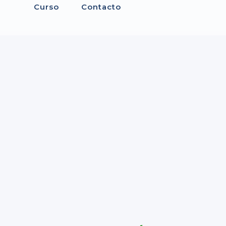
Curso
Contacto